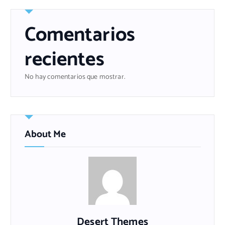
Comentarios
recientes
No hay comentarios que mostrar.
About Me
Desert Themes