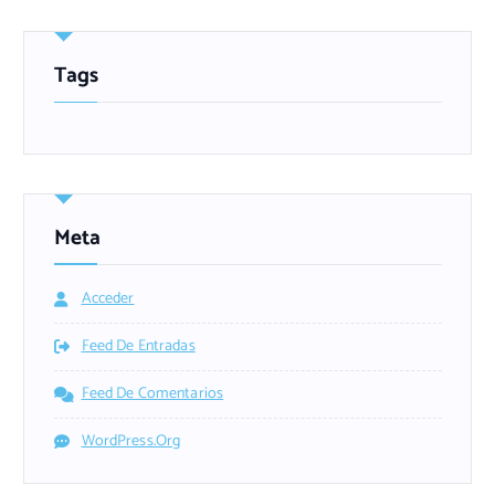
Tags
Meta
Acceder
Feed De Entradas
Feed De Comentarios
WordPress.org