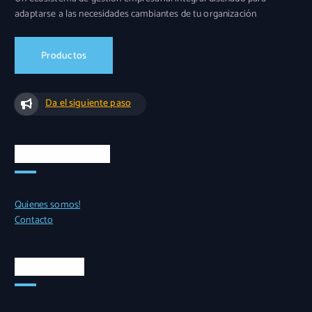
adaptarse a las necesidades cambiantes de tu organización
Productos
Da el siguiente paso
Accesos rápidos
Quienes somos!
Contacto
Casa matriz