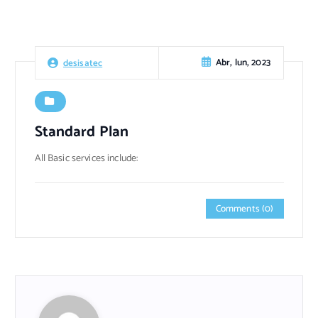
Abr, lun, 2023
desisatec
Standard Plan
All Basic services include:
Comments (0)