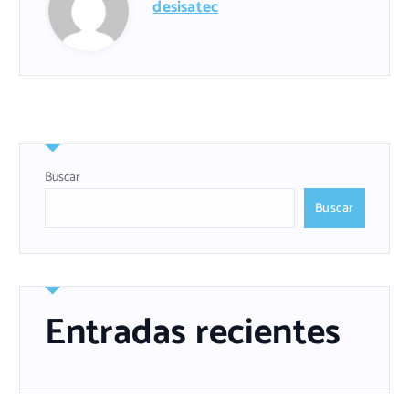
desisatec
Buscar
Buscar
Entradas recientes