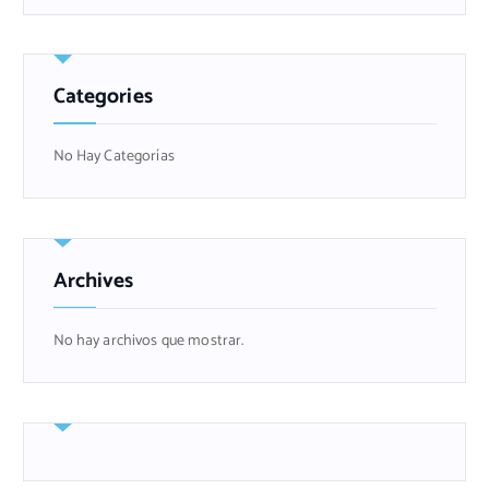
Categories
No Hay Categorías
Archives
No hay archivos que mostrar.