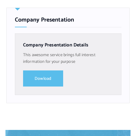
Company Presentation
Company Presentation Details
This awesome service brings full interest
information for your purpose
Dowload