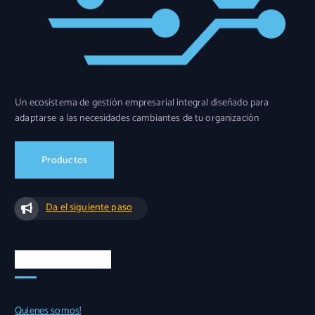
Un ecosistema de gestión empresarial integral diseñado para
adaptarse a las necesidades cambiantes de tu organización
Productos
Da el siguiente paso
Accesos rápidos
Quienes somos!