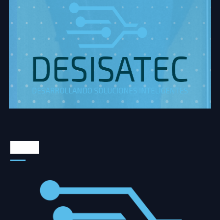
Somos