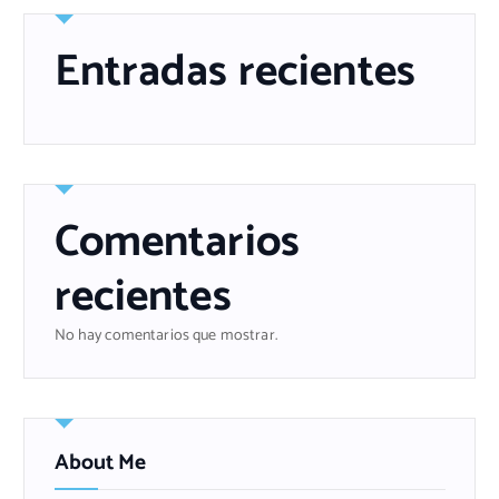
Entradas recientes
Comentarios
recientes
No hay comentarios que mostrar.
About Me