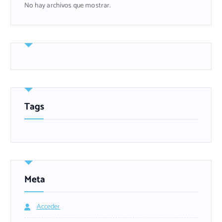
No hay archivos que mostrar.
Tags
Meta
Acceder