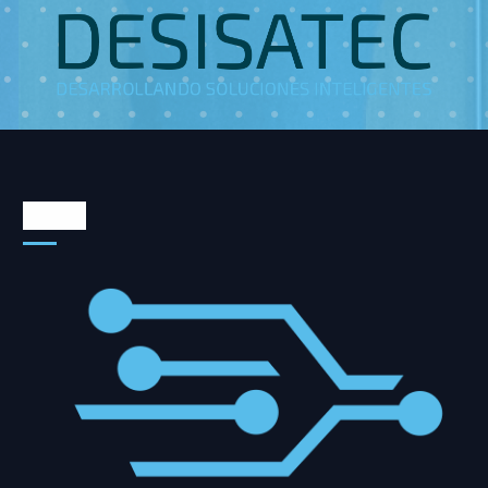
Somos