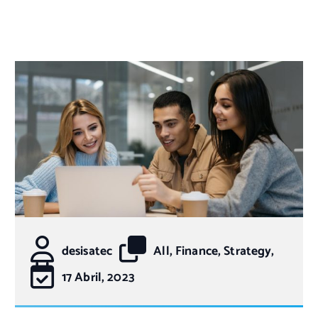
desisatec
All, Finance, Strategy,
17 Abril, 2023