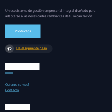
Un ecosistema de gestión empresarial integral diseñado para
adaptarse a las necesidades cambiantes de tu organización
Productos
Da el siguiente paso
Accesos rápidos
Quienes somos!
Contacto
Casa matriz